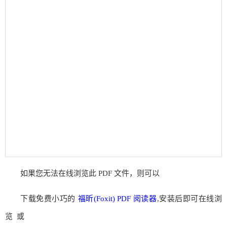
如果您无法在线浏览此 PDF 文件，则可以
下载免费小巧的
福昕(Foxit) PDF 阅读器
,安装后即可在线浏
览 或