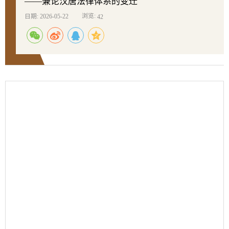
——兼论汉唐法律体系的变迁
浏览:
日期: 2026-05-22
42