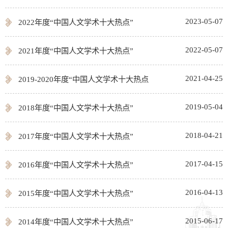
2023-05-07
2022年度“中国人文学术十大热点”
2022-05-07
2021年度“中国人文学术十大热点”
2021-04-25
2019-2020年度“中国人文学术十大热点
2019-05-04
2018年度“中国人文学术十大热点”
2018-04-21
2017年度“中国人文学术十大热点”
2017-04-15
2016年度“中国人文学术十大热点”
2016-04-13
2015年度“中国人文学术十大热点”
2015-06-17
2014年度“中国人文学术十大热点”