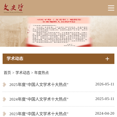
学术动态
首页
>
学术动态
>
年度热点
2026-05-11
2025年度“中国人文学术十大热点”
2025-05-11
2024年度“中国人文学术十大热点”
2024-04-20
2023年度“中国人文学术十大热点”