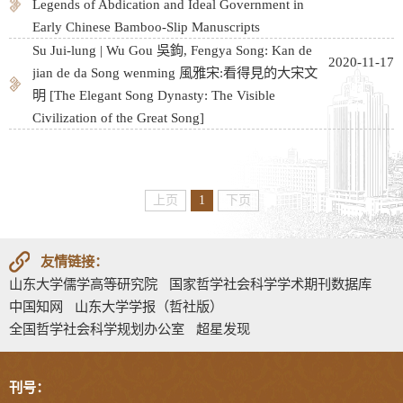
Legends of Abdication and Ideal Government in
Early Chinese Bamboo-Slip Manuscripts
Su Jui-lung | Wu Gou 吳鉤, Fengya Song: Kan de
2020-11-17
jian de da Song wenming 風雅宋:看得見的大宋文
明 [The Elegant Song Dynasty: The Visible
Civilization of the Great Song]
上页
1
下页
友情链接：
山东大学儒学高等研究院
国家哲学社会科学学术期刊数据库
中国知网
山东大学学报（哲社版）
全国哲学社会科学规划办公室
超星发现
刊号：