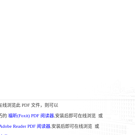
线浏览此 PDF 文件，则可以
巧的
福昕(Foxit) PDF 阅读器
,安装后即可在线浏览 或
Adobe Reader PDF 阅读器
,安装后即可在线浏览 或