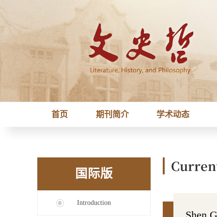
首页
期刊简介
学术动态
Curren
国际版
Introduction
Shen G