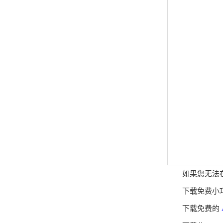
如果您无法在
下载免费小
下载免费的