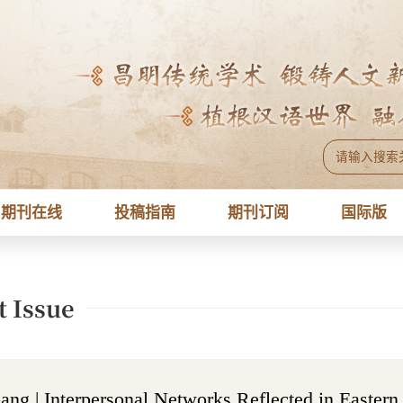
期刊在线
投稿指南
期刊订阅
国际版
t Issue
ang | Interpersonal Networks Reflected in East