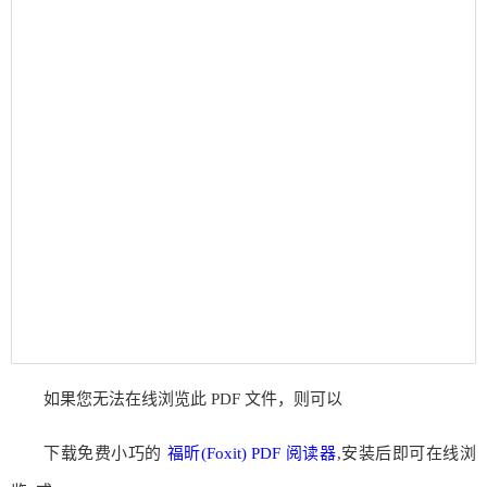
如果您无法在线浏览此 PDF 文件，则可以
下载免费小巧的
福昕(Foxit) PDF 阅读器
,安装后即可在线浏