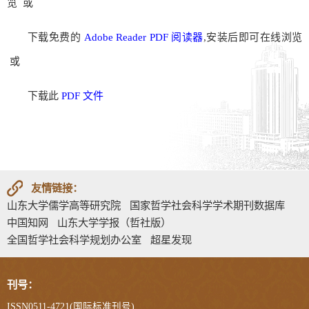
览 或
下载免费的
Adobe Reader PDF 阅读器
,安装后即可在线浏览
或
下载此
PDF 文件
友情链接：
山东大学儒学高等研究院
国家哲学社会科学学术期刊数据库
中国知网
山东大学学报（哲社版）
全国哲学社会科学规划办公室
超星发现
刊号：
ISSN0511-4721(国际标准刊号)