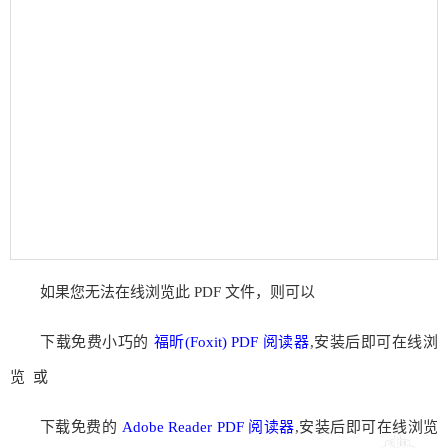
如果您无法在线浏览此 PDF 文件，则可以
下载免费小巧的
福昕(Foxit) PDF 阅读器
,安装后即可在线浏
览 或
下载免费的
Adobe Reader PDF 阅读器
,安装后即可在线浏览