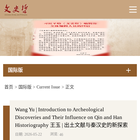
国际版
首页
>
国际版
>
Current Issue
>
正文
Wang Yu | Introduction to Archeological
Discoveries and Their Influence on Qin and Han
Historiography 王玉 | 出土文献与秦汉史的新探索
浏览:
日期: 2026-05-22
46