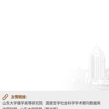
友情链接：
山东大学儒学高等研究院
国家哲学社会科学学术期刊数据库