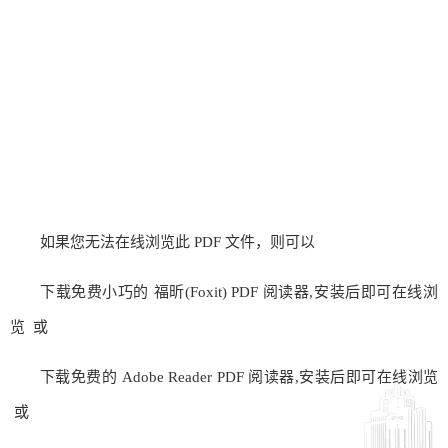
如果您无法在线浏览此 PDF 文件，则可以
下载免费小巧的 福昕(Foxit) PDF 阅读器,安装后即可在线浏
览 或
下载免费的 Adobe Reader PDF 阅读器,安装后即可在线浏览
或