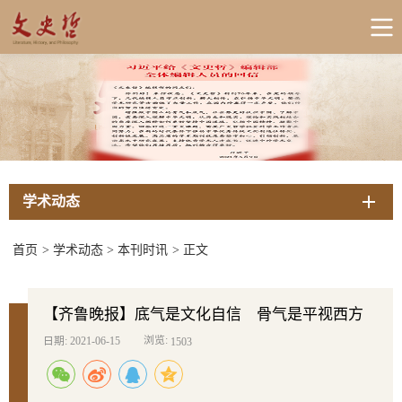
学术动态
首页
>
学术动态
>
本刊时讯
>
正文
【齐鲁晚报】底气是文化自信 骨气是平视西方
浏览:
日期: 2021-06-15
1503