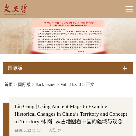
国际版
首页
>
国际版
>
Back Issues
>
Vol. 8 Iss. 3
>
正文
Lin Gang | Using Ancient Maps to Examine
Historical Changes in China’s Territory and Concept
of Territory 林 岗 | 从古地图看中国的疆域与观念
浏览:
日期: 2022-11-17
76