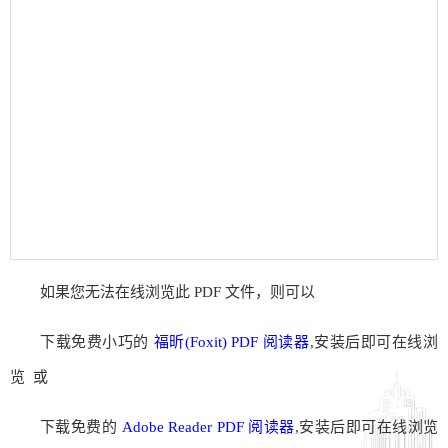
如果您无法在线浏览此 PDF 文件，则可以
下载免费小巧的
福昕(Foxit) PDF 阅读器
,安装后即可在线浏
览 或
下载免费的
Adobe Reader PDF 阅读器
,安装后即可在线浏览