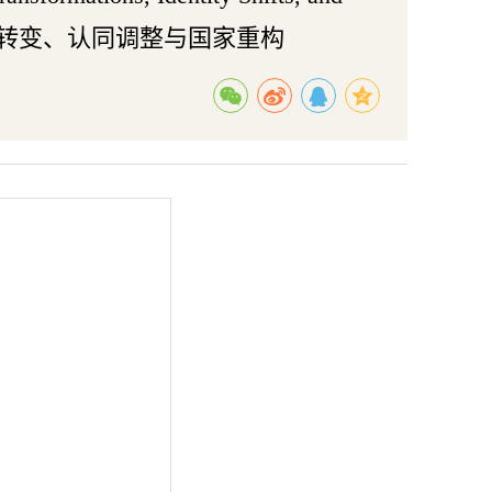
下中国的话语转变、认同调整与国家重构