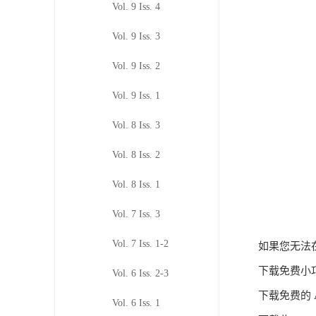
Vol. 9 Iss. 4
Vol. 9 Iss. 3
Vol. 9 Iss. 2
Vol. 9 Iss. 1
Vol. 8 Iss. 3
Vol. 8 Iss. 2
Vol. 8 Iss. 1
Vol. 7 Iss. 3
Vol. 7 Iss. 1-2
如果您无法在
下载免费小
Vol. 6 Iss. 2-3
下载免费的
Vol. 6 Iss. 1