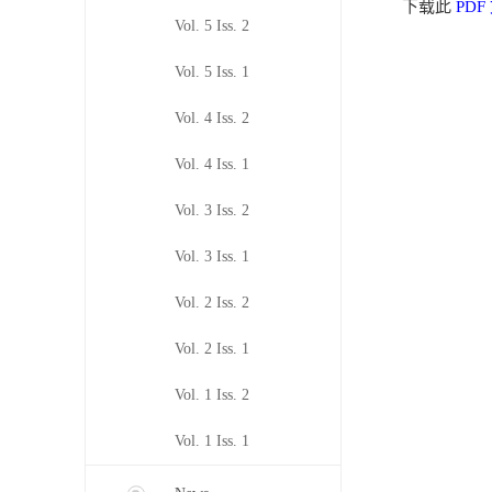
下载此
PDF
Vol. 5 Iss. 2
Vol. 5 Iss. 1
Vol. 4 Iss. 2
Vol. 4 Iss. 1
Vol. 3 Iss. 2
Vol. 3 Iss. 1
Vol. 2 Iss. 2
Vol. 2 Iss. 1
Vol. 1 Iss. 2
Vol. 1 Iss. 1