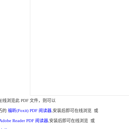
线浏览此 PDF 文件，则可以
巧的
福昕(Foxit) PDF 阅读器
,安装后即可在线浏览 或
Adobe Reader PDF 阅读器
,安装后即可在线浏览 或