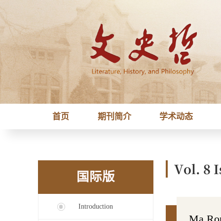
首页
期刊简介
学术动态
Vol. 8 I
国际版
Introduction
Ma Rong