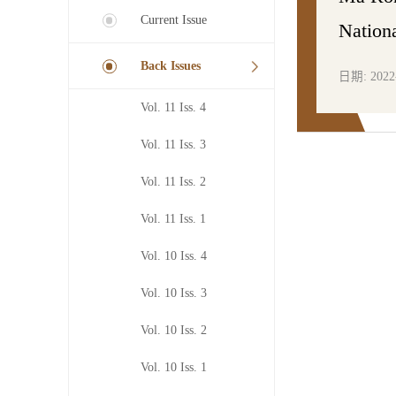
Current Issue
Nati
Back Issues
日期: 2022
Vol. 11 Iss. 4
Vol. 11 Iss. 3
Vol. 11 Iss. 2
Vol. 11 Iss. 1
Vol. 10 Iss. 4
Vol. 10 Iss. 3
Vol. 10 Iss. 2
Vol. 10 Iss. 1