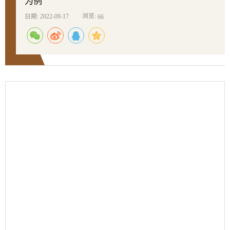
为例
浏览:
日期: 2022-09-17
66