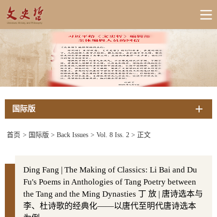
国际版
首页
>
国际版
>
Back Issues
>
Vol. 8 Iss. 2
>
正文
Ding Fang | The Making of Classics: Li Bai and Du
Fu's Poems in Anthologies of Tang Poetry between
the Tang and the Ming Dynasties 丁 放 | 唐诗选本与
李、杜诗歌的经典化——以唐代至明代唐诗选本