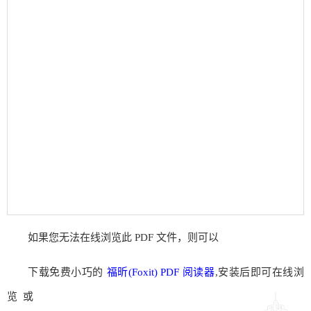
如果您无法在线浏览此 PDF 文件，则可以
下载免费小巧的
福昕(Foxit) PDF 阅读器
,安装后即可在线浏
览 或