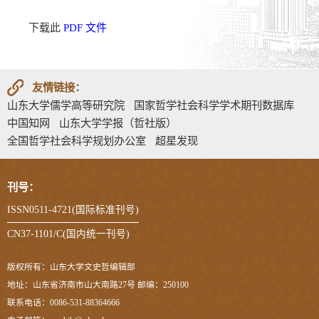
下载此
PDF 文件
友情链接：
山东大学儒学高等研究院
国家哲学社会科学学术期刊数据库
中国知网
山东大学学报（哲社版）
全国哲学社会科学规划办公室
超星发现
刊号：
ISSN0511-4721(国际标准刊号)
CN37-1101/C(国内统一刊号)
版权所有：山东大学文史哲编辑部
地址：山东省济南市山大南路27号 邮编：250100
联系电话：0086-531-88364666