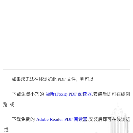
如果您无法在线浏览此 PDF 文件，则可以
下载免费小巧的
福昕(Foxit) PDF 阅读器
,安装后即可在线浏
览 或
下载免费的
Adobe Reader PDF 阅读器
,安装后即可在线浏览
或