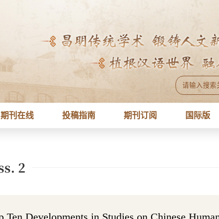
期刊在线
投稿指南
期刊订阅
国际版
ss. 2
op Ten Developments in Studies on Chinese 