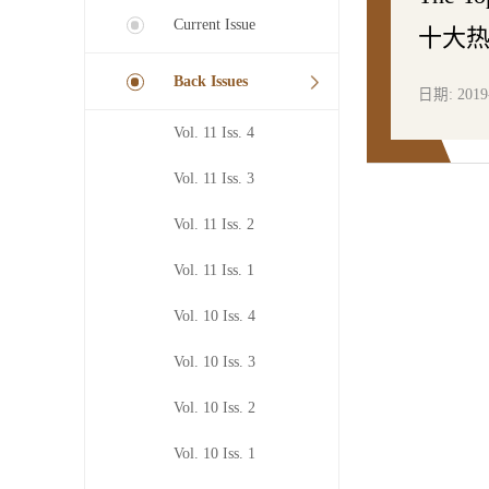
Current Issue
十大热
Back Issues
日期: 2019
Vol. 11 Iss. 4
Vol. 11 Iss. 3
Vol. 11 Iss. 2
Vol. 11 Iss. 1
Vol. 10 Iss. 4
Vol. 10 Iss. 3
Vol. 10 Iss. 2
Vol. 10 Iss. 1