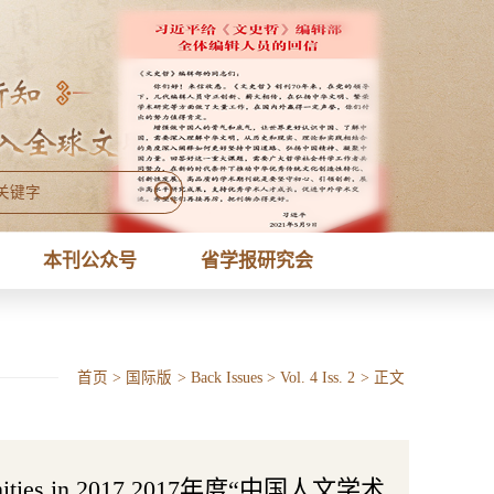
本刊公众号
省学报研究会
首页
>
国际版
>
Back Issues
>
Vol. 4 Iss. 2
>
正文
Humanities in 2017 2017年度“中国人文学术