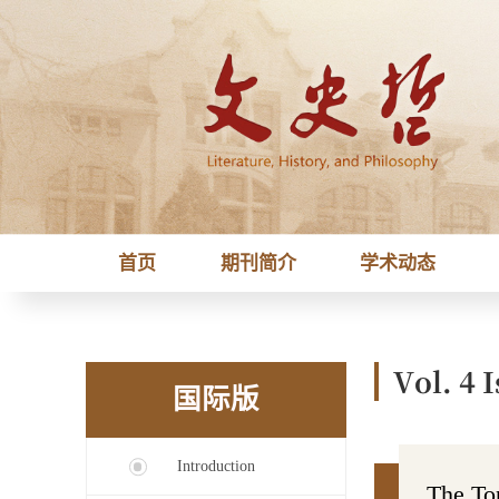
首页
期刊简介
学术动态
Vol. 4 I
国际版
Introduction
The T