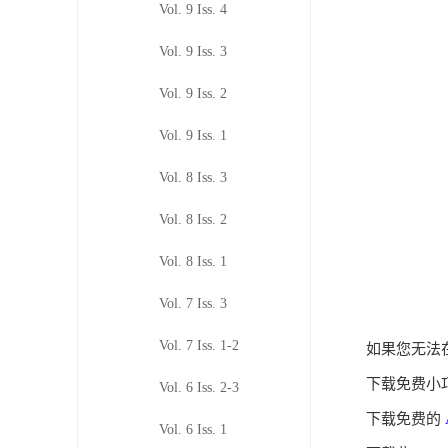
Vol. 9 Iss. 4
Vol. 9 Iss. 3
Vol. 9 Iss. 2
Vol. 9 Iss. 1
Vol. 8 Iss. 3
Vol. 8 Iss. 2
Vol. 8 Iss. 1
Vol. 7 Iss. 3
Vol. 7 Iss. 1-2
如果您无法在
下载免费小
Vol. 6 Iss. 2-3
下载免费的
Vol. 6 Iss. 1