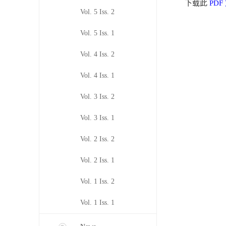
下载此
PDF
Vol. 5 Iss. 2
Vol. 5 Iss. 1
Vol. 4 Iss. 2
Vol. 4 Iss. 1
Vol. 3 Iss. 2
Vol. 3 Iss. 1
Vol. 2 Iss. 2
Vol. 2 Iss. 1
Vol. 1 Iss. 2
Vol. 1 Iss. 1