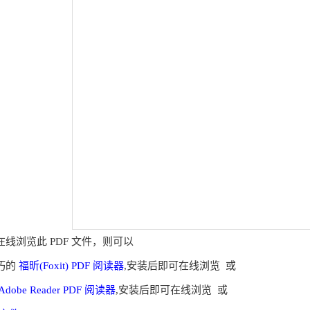
线浏览此 PDF 文件，则可以
巧的
福昕(Foxit) PDF 阅读器
,安装后即可在线浏览 或
Adobe Reader PDF 阅读器
,安装后即可在线浏览 或