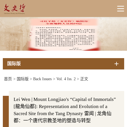
国际版
首页
>
国际版
>
Back Issues
>
Vol. 4 Iss. 2
>
正文
Lei Wen | Mount Longjiao's “Capital of Immortals”
[龍角仙都]: Representation and Evolution of a
Sacred Site from the Tang Dynasty 雷闻 | 龙角仙
都：一个唐代宗教圣地的塑造与转型