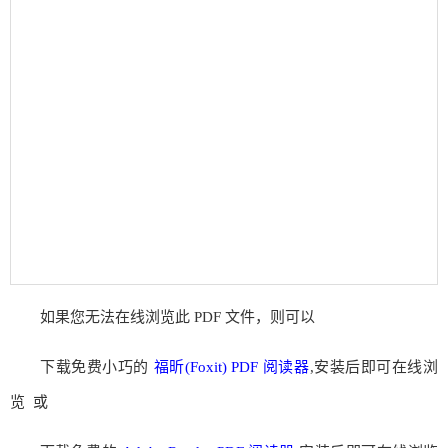
如果您无法在线浏览此 PDF 文件，则可以
下载免费小巧的
福昕(Foxit) PDF 阅读器
,安装后即可在线浏
览 或