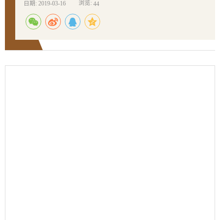
浏览:
日期: 2019-03-16
44