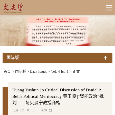
国际版
首页
>
国际版
>
Back Issues
>
Vol. 4 Iss. 1
>
正文
Huang Yushun | A Critical Discussion of Daniel A.
Bell's Political Meritocracy 黄玉顺 |“贤能政治”批
判——与贝淡宁教授商榷
浏览:
日期: 2018-08-16
55