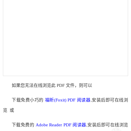
如果您无法在线浏览此 PDF 文件，则可以
下载免费小巧的
福昕(Foxit) PDF 阅读器
,安装后即可在线浏
览 或
下载免费的
Adobe Reader PDF 阅读器
,安装后即可在线浏览