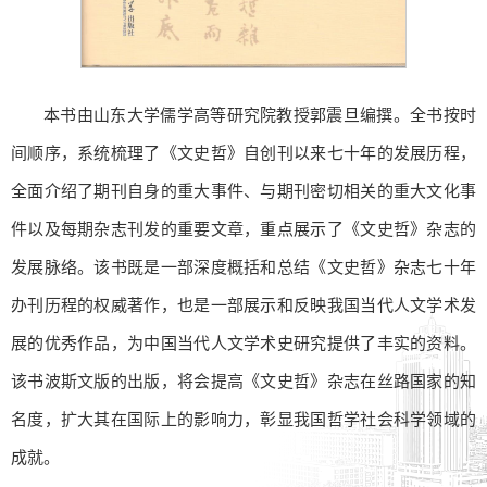
本书由山东大学儒学高等研究院教授郭震旦编撰。全书按时
间顺序，系统梳理了《文史哲》自创刊以来七十年的发展历程，
全面介绍了期刊自身的重大事件、与期刊密切相关的重大文化事
件以及每期杂志刊发的重要文章，重点展示了《文史哲》杂志的
发展脉络。该书既是一部深度概括和总结《文史哲》杂志七十年
办刊历程的权威著作，也是一部展示和反映我国当代人文学术发
展的优秀作品，为中国当代人文学术史研究提供了丰实的资料。
该书波斯文版的出版，将会提高《文史哲》杂志在丝路国家的知
名度，扩大其在国际上的影响力，彰显我国哲学社会科学领域的
成就。