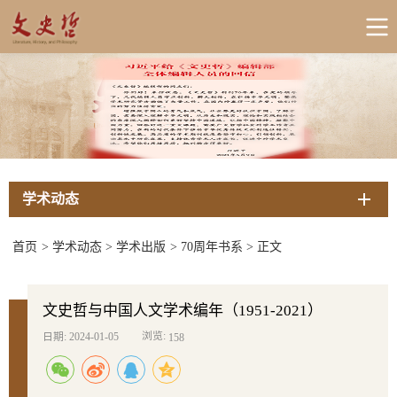
学术动态
首页
>
学术动态
>
学术出版
>
70周年书系
>
正文
文史哲与中国人文学术编年（1951-2021）
浏览:
日期: 2024-01-05
158