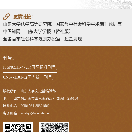
友情链接：
山东大学儒学高等研究院
国家哲学社会科学学术期刊数据库
中国知网
山东大学学报（哲社版）
全国哲学社会科学规划办公室
超星发现
刊号：
ISSN0511-4721(国际标准刊号)
CN37-1101/C(国内统一刊号)
版权所有：山东大学文史哲编辑部
地址：山东省济南市山大南路27号 邮编：250100
联系电话：0086-531-88364666
电子邮箱：wszbjb@sdu.edu.cn