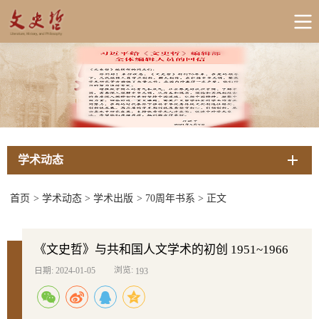
学术动态
首页
>
学术动态
>
学术出版
>
70周年书系
>
正文
《文史哲》与共和国人文学术的初创 1951~1966
浏览:
日期: 2024-01-05
193