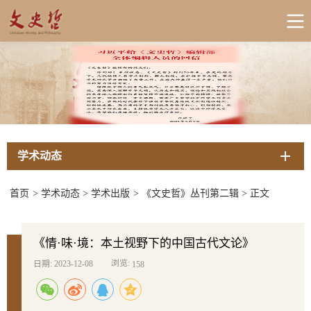
学术动态
首页
>
学术动态
>
学术出版
>
《文史哲》丛刊第二辑
>
正文
《情·味·境：本土视野下的中国古代文论》
浏览:
日期: 2023-12-08
158