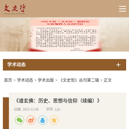
学术动态
首页
>
学术动态
>
学术出版
>
《文史哲》丛刊第二辑
>
正文
《道玄佛：历史、思想与信仰（续编）》
浏览:
日期: 2023-12-08
126