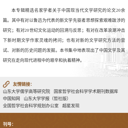
本专辑精选名家学者关于中国现当代文学研究的论文20余
篇。其中有对以鲁迅为代表的新文学先驱者思想探索艰难跋涉的
研究；有对20世纪文化运动的回溯与反思；有对在改革浪潮冲击
下新时期文学作家灵魂的拷问；也有对新的文学研究方法的尝
试、对新的历史问题的发掘。本书集中地表现出了中国文学及其
研究在走向现代进程中的艰辛和执着精神。
友情链接：
山东大学儒学高等研究院
国家哲学社会科学学术期刊数据库
中国知网
山东大学学报（哲社版）
全国哲学社会科学规划办公室
超星发现
刊号：