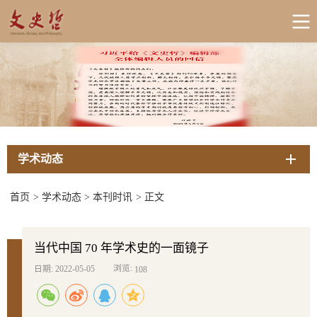
学术动态
首页
>
学术动态
>
本刊时讯
>
正文
当代中国 70 年学术史的一面镜子
浏览:
日期: 2022-05-05
108