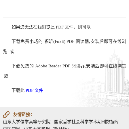
如果您无法在线浏览此 PDF 文件，则可以
下载免费小巧的 福昕(Foxit) PDF 阅读器,安装后即可在线浏
览 或
下载免费的 Adobe Reader PDF 阅读器,安装后即可在线浏览
或
下载此
PDF 文件
友情链接：
山东大学儒学高等研究院
国家哲学社会科学学术期刊数据库
中国知网
山东大学学报（哲社版）