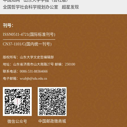
全国哲学社会科学规划办公室
超星发现
刊号：
ISSN0511-4721(国际标准刊号)
CN37-1101/C(国内统一刊号)
版权所有：山东大学文史哲编辑部
地址：山东省济南市山大南路27号 邮编：250100
联系电话：0086-531-88364666
电子邮箱：wszbjb@sdu.edu.cn
中国邮政微商城
微信公众号