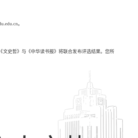
u.edu.cn
。
，《文史哲》与《中华读书报》将联合发布评选结果。您所