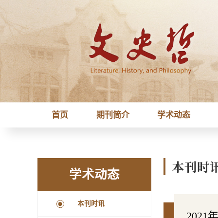
首页
期刊简介
学术动态
本刊时
学术动态
本刊时讯
202