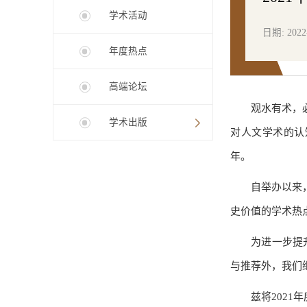
学术活动
日期: 2022
年度热点
高端论坛
观水有术，
学术出版
对人文学术的认
年。
自举办以来
史价值的学术热
为进一步提
与推荐外，我们
兹将202