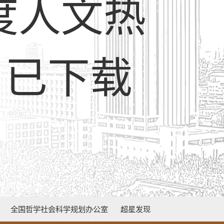
年度人文热
】已下载
全国哲学社会科学规划办公室
超星发现