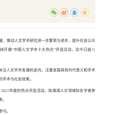
展，推动人文学术研究进一步繁荣与进步，提升社会公众
联袂开展“中国人文学术十大热点”评选活动，迄今已逾八
，关注人文学术发展的走向，注重发掘具有时代意义和学术
的学术与社会效果。
2021年度的热点评选活动，除邀请人文领域知名学者参
来。
参与。