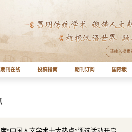
期刊在线
投稿指南
期刊订阅
国际版
讯
1年度“中国人文学术十大热点”评选活动开启