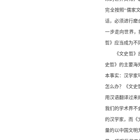
完全按照“儒家
话，必须进行磨
一步走向世界，
哲》应当成为不
《文史哲》
史哲》的主要海
本事实：汉学家
怎么办？《文史
用汉语翻译过来
我们的学术界不
的汉学家，而《
量的以中国文明