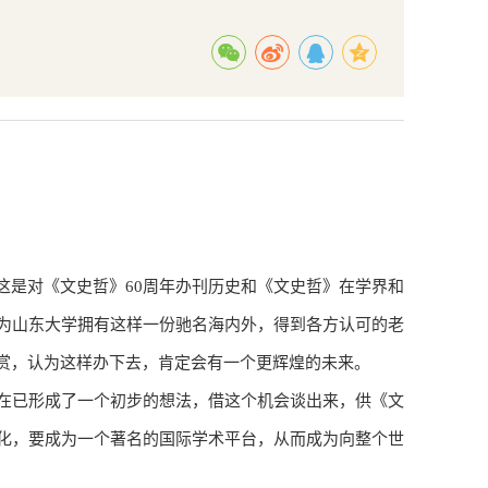
这是对《文史哲》60周年办刊历史和《文史哲》在学界和
为山东大学拥有这样一份驰名海内外，得到各方认可的老
赏，认为这样办下去，肯定会有一个更辉煌的未来。
在已形成了一个初步的想法，借这个机会谈出来，供《文
化，要成为一个著名的国际学术平台，从而成为向整个世