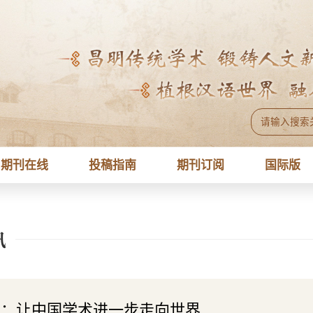
期刊在线
投稿指南
期刊订阅
国际版
讯
明：让中国学术进一步走向世界