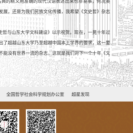
古典的精义用准确的现代汉语表述出来也非易事，何况英
发展，还是为我们民族文化传播，我希望《文史哲》杂志
文史哲与山东大学文科建设》以示祝贺。现在，一晃十年过
出了超越山东大学乃至超越中国本土学界的要求，这一要
不能没有世界一流的杂志，这就是我们对下一个十年《文
全国哲学社会科学规划办公室
超星发现