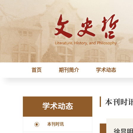
首页
期刊简介
学术动态
本刊时
学术动态
本刊时讯
徐显