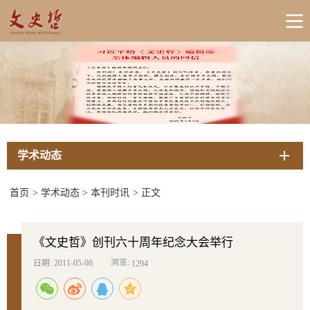
学术动态
首页
>
学术动态
>
本刊时讯
>
正文
《文史哲》创刊六十周年纪念大会举行
浏览:
日期: 2011-05-08
1294