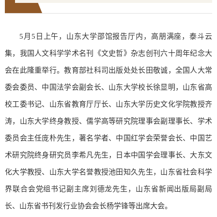
5月5日上午，山东大学邵馆报告厅内，高朋满座，泰斗云
集，我国人文科学学术名刊《文史哲》杂志创刊六十周年纪念大
会在此隆重举行。教育部社科司出版处处长田敬诚，全国人大常
委会委员、中国法学会副会长、山东大学校长徐显明，山东省高
校工委书记、山东省教育厅厅长、山东大学历史文化学院教授齐
涛，山东大学终身教授、儒学高等研究院理事会副理事长、学术
委员会主任庞朴先生，著名学者、中国红学会荣誉会长、中国艺
术研究院终身研究员李希凡先生，日本中国学会理事长、大东文
化大学教授、山东大学名誉教授池田知久先生，山东省社会科学
界联合会党组书记副主席刘德龙先生，山东省新闻出版局副局
长、山东省书刊发行业协会会长杨学锋等出席大会。