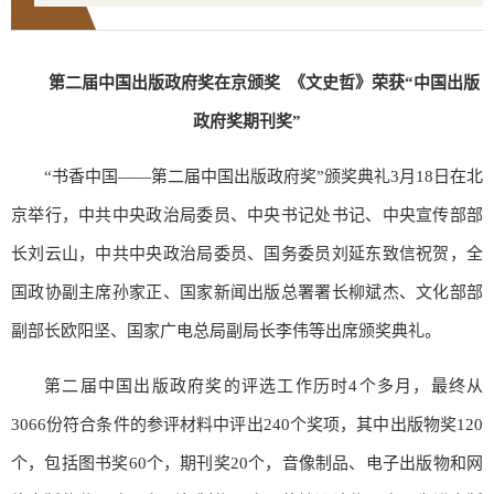
第二届中国出版政府奖在京颁奖
《文史哲》荣获“中国出版
政府奖期刊奖”
“书香中国――第二届中国出版政府奖”颁奖典礼3月18日在北
京举行，中共中央政治局委员、中央书记处书记、中央宣传部部
长刘云山，中共中央政治局委员、国务委员刘延东致信祝贺，全
国政协副主席孙家正、国家新闻出版总署署长柳斌杰、文化部部
副部长欧阳坚、国家广电总局副局长李伟等出席颁奖典礼。
第二届中国出版政府奖的评选工作历时4个多月，最终从
3066份符合条件的参评材料中评出240个奖项，其中出版物奖120
个，包括图书奖60个，期刊奖20个，音像制品、电子出版物和网