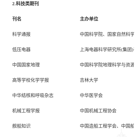
2.
科技类期刊
刊名
主办单位
科学通报
中国科学院、国家自然科学
低压电器
上海电器科学研究所(集团)
中国国家地理
中国科学院地理科学与资源
高等学校化学学报
吉林大学
中华结核和呼吸杂志
中华医学会
机械工程学报
中国机械工程协会
舰船知识
中国造船工程学会、中国船