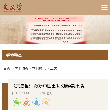
学术动态
首页
>
学术动态
>
本刊时讯
>
正文
《文史哲》荣获“中国出版政府奖期刊奖”
浏览:
日期: 2011-03-21
1271