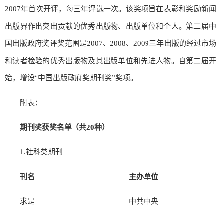
2007年首次开评，每三年评选一次。该奖项旨在表彰和奖励新闻
出版界作出突出贡献的优秀出版物、出版单位和个人。第二届中
国出版政府奖评奖范围是2007、2008、2009三年出版的经过市场
和读者检验的优秀出版物及其出版单位和先进人物。自第二届开
始，增设“中国出版政府奖期刊奖”奖项。
附表：
期刊奖获奖名单（共20种）
1.社科类期刊
刊名
主办单位
求是
中共中央