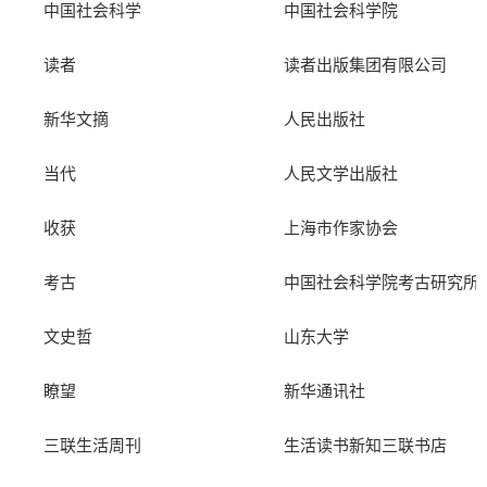
中国社会科学
中国社会科学院
读者
读者出版集团有限公司
新华文摘
人民出版社
当代
人民文学出版社
收获
上海市作家协会
考古
中国社会科学院考古研究所
文史哲
山东大学
瞭望
新华通讯社
三联生活周刊
生活读书新知三联书店