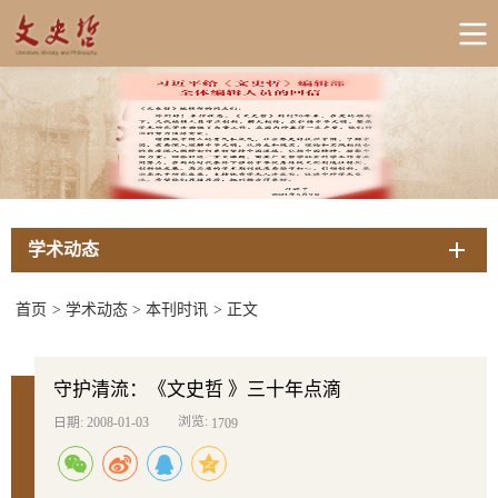
学术动态
首页
>
学术动态
>
本刊时讯
>
正文
守护清流：《文史哲 》三十年点滴
浏览:
日期: 2008-01-03
1709