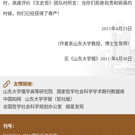
时，高度评价《文史哲》团队时所言：当你们拒绝权贵和铜臭的
时候，你们已经获得了尊严！
2011年4月23日
（作者系山东大学教授，博士生导师）
见《山东大学报》2011 年4月30日
友情链接：
山东大学儒学高等研究院
国家哲学社会科学学术期刊数据库
中国知网
山东大学学报（哲社版）
全国哲学社会科学规划办公室
超星发现
刊号：