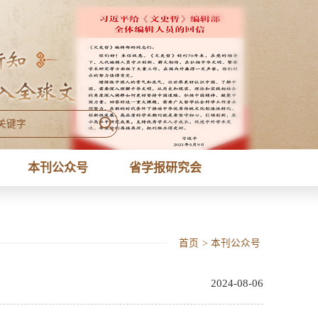
本刊公众号
省学报研究会
首页
>
本刊公众号
2024-08-06