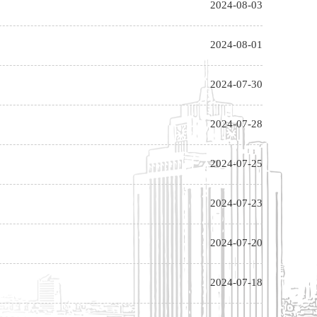
2024-08-03
2024-08-01
2024-07-30
2024-07-28
2024-07-25
2024-07-23
2024-07-20
2024-07-18