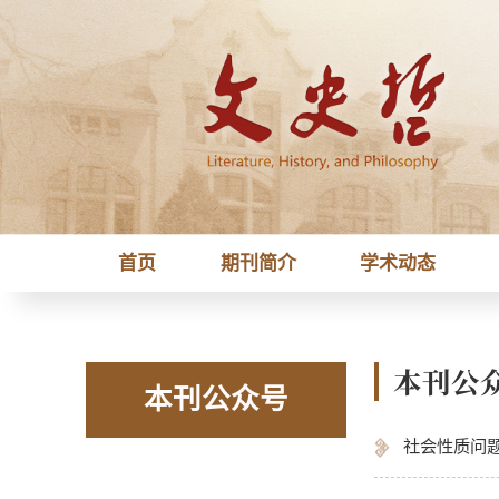
首页
期刊简介
学术动态
本刊公
本刊公众号
社会性质问题