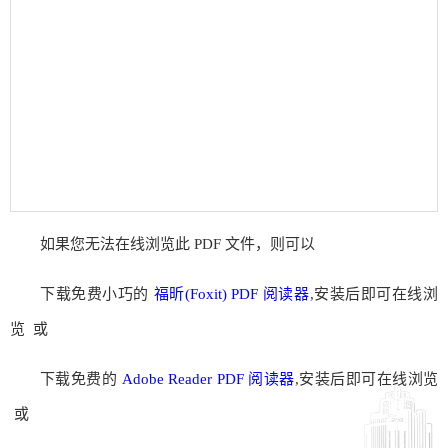
如果您无法在线浏览此 PDF 文件，则可以
下载免费小巧的
福昕(Foxit) PDF 阅读器
,安装后即可在线浏
览 或
下载免费的
Adobe Reader PDF 阅读器
,安装后即可在线浏览
或