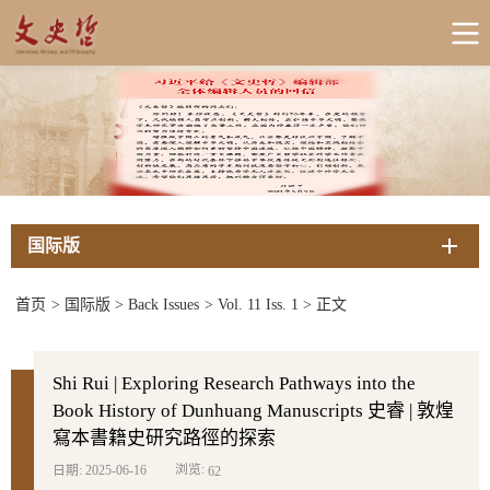
国际版
首页
>
国际版
>
Back Issues
>
Vol. 11 Iss. 1
>
正文
Shi Rui | Exploring Research Pathways into the
Book History of Dunhuang Manuscripts 史睿 | 敦煌
寫本書籍史研究路徑的探索
浏览:
日期: 2025-06-16
62