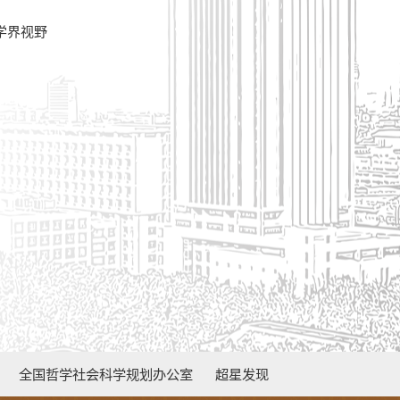
学界视野
全国哲学社会科学规划办公室
超星发现