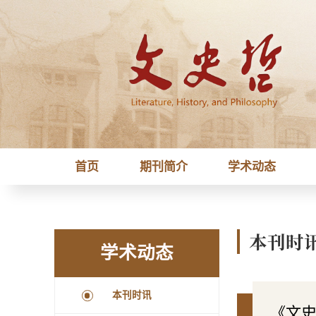
首页
期刊简介
学术动态
本刊时
学术动态
本刊时讯
《文史