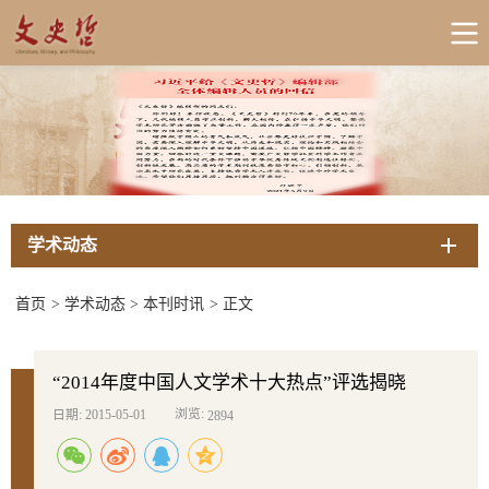
学术动态
首页
>
学术动态
>
本刊时讯
>
正文
“2014年度中国人文学术十大热点”评选揭晓
浏览:
日期: 2015-05-01
2894