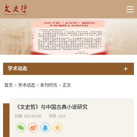
学术动态
首页
>
学术动态
>
本刊时讯
>
正文
《文史哲》与中国古典小说研究
浏览:
日期: 2015-03-09
3219